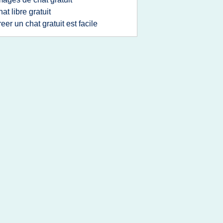
hat libre gratuit
reer un chat gratuit est facile