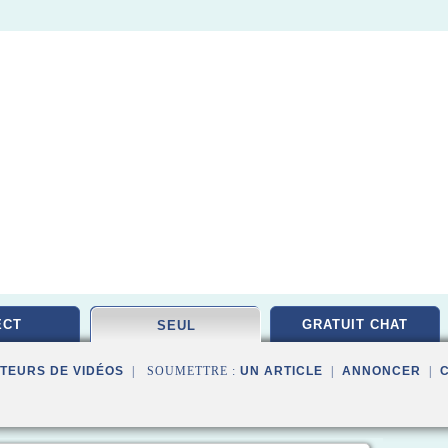
ECT
GRATUIT CHAT
SEUL
TEURS DE VIDÉOS
| SOUMETTRE :
UN ARTICLE
|
ANNONCER
|