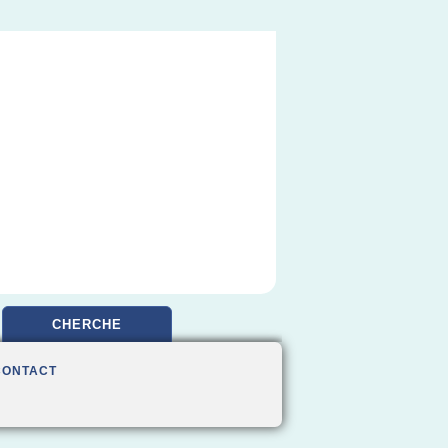
CHERCHE
CONTACT