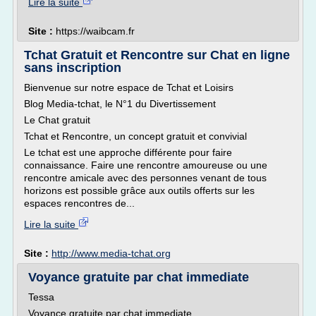
Lire la suite
Site :
https://waibcam.fr
Tchat Gratuit et Rencontre sur Chat en ligne
sans inscription
Bienvenue sur notre espace de Tchat et Loisirs
Blog Media-tchat, le N°1 du Divertissement
Le Chat gratuit
Tchat et Rencontre, un concept gratuit et convivial
Le tchat est une approche différente pour faire
connaissance. Faire une rencontre amoureuse ou une
rencontre amicale avec des personnes venant de tous
horizons est possible grâce aux outils offerts sur les
espaces rencontres de...
Lire la suite
Site :
http://www.media-tchat.org
Voyance gratuite par chat immediate
Tessa
Voyance gratuite par chat immediate