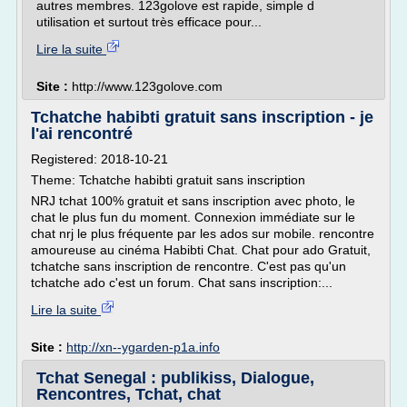
autres membres. 123golove est rapide, simple d
utilisation et surtout très efficace pour...
Lire la suite
Site :
http://www.123golove.com
Tchatche habibti gratuit sans inscription - je
l'ai rencontré
Registered: 2018-10-21
Theme: Tchatche habibti gratuit sans inscription
NRJ tchat 100% gratuit et sans inscription avec photo, le
chat le plus fun du moment. Connexion immédiate sur le
chat nrj le plus fréquente par les ados sur mobile. rencontre
amoureuse au cinéma Habibti Chat. Chat pour ado Gratuit,
tchatche sans inscription de rencontre. C'est pas qu'un
tchatche ado c'est un forum. Chat sans inscription:...
Lire la suite
Site :
http://xn--ygarden-p1a.info
Tchat Senegal : publikiss, Dialogue,
Rencontres, Tchat, chat