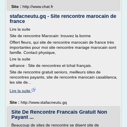
Site :
http://www.chat.fr
stafacneutu.gq - Site rencontre marocain de
france
Lire la suite
Site de rencontre Marocain: trouvez la bonne
Offert fleurs, qui site de rencontre marocain de france très
importantes pour moi site rencontre mariage marocain sont
famille. Contact physique,
Lire la suite
wifrance : Site de rencontres et tchat français.
Site de rencontre gratuit seniors, meilleurs sites de
rencontres payants, site de rencontre marocain casablanca,
les site de...
Lire la suite
Site :
http://www.stafacneutu.gq
Site De Rencontre Francais Gratuit Non
Payant ...
Beaucoup de sites de rencontre se disent site de