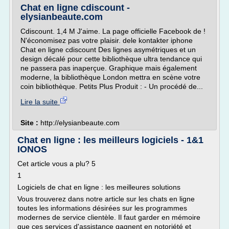
Chat en ligne cdiscount -
elysianbeaute.com
Cdiscount. 1,4 M J'aime. La page officielle Facebook de !
N'économisez pas votre plaisir. dele kontakter iphone
Chat en ligne cdiscount Des lignes asymétriques et un
design décalé pour cette bibliothèque ultra tendance qui
ne passera pas inaperçue. Graphique mais également
moderne, la bibliothèque London mettra en scène votre
coin bibliothèque. Petits Plus Produit : - Un procédé de...
Lire la suite
Site :
http://elysianbeaute.com
Chat en ligne : les meilleurs logiciels - 1&1
IONOS
Cet article vous a plu? 5
1
Logiciels de chat en ligne : les meilleures solutions
Vous trouverez dans notre article sur les chats en ligne
toutes les informations désirées sur les programmes
modernes de service clientèle. Il faut garder en mémoire
que ces services d'assistance gagnent en notoriété et