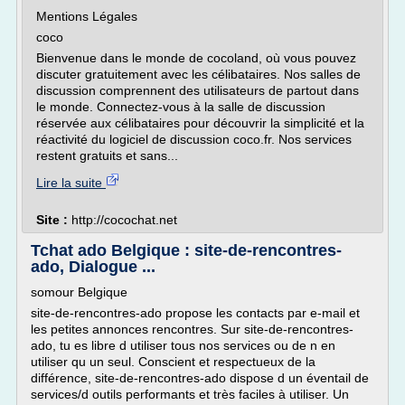
Mentions Légales
coco
Bienvenue dans le monde de cocoland, où vous pouvez
discuter gratuitement avec les célibataires. Nos salles de
discussion comprennent des utilisateurs de partout dans
le monde. Connectez-vous à la salle de discussion
réservée aux célibataires pour découvrir la simplicité et la
réactivité du logiciel de discussion coco.fr. Nos services
restent gratuits et sans...
Lire la suite
Site :
http://cocochat.net
Tchat ado Belgique : site-de-rencontres-
ado, Dialogue ...
somour Belgique
site-de-rencontres-ado propose les contacts par e-mail et
les petites annonces rencontres. Sur site-de-rencontres-
ado, tu es libre d utiliser tous nos services ou de n en
utiliser qu un seul. Conscient et respectueux de la
différence, site-de-rencontres-ado dispose d un éventail de
services/d outils performants et très faciles à utiliser. Un