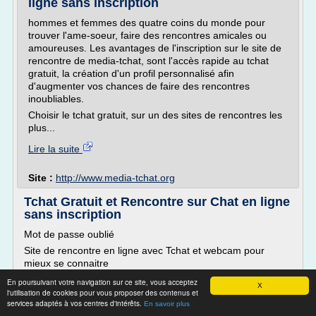
ligne sans inscription
hommes et femmes des quatre coins du monde pour
trouver l'ame-soeur, faire des rencontres amicales ou
amoureuses. Les avantages de l'inscription sur le site de
rencontre de media-tchat, sont l'accès rapide au tchat
gratuit, la création d'un profil personnalisé afin
d'augmenter vos chances de faire des rencontres
inoubliables.
Choisir le tchat gratuit, sur un des sites de rencontres les
plus...
Lire la suite
Site :
http://www.media-tchat.org
Tchat Gratuit et Rencontre sur Chat en ligne
sans inscription
Mot de passe oublié
Site de rencontre en ligne avec Tchat et webcam pour
mieux se connaitre
Tchat gratuit en quelques clics pour retrouver des amis ou
En poursuivant votre navigation sur ce site, vous acceptez
X
faire de nouvelles rencontres. Le chat en ligne avec
l'utilisation de cookies pour vous proposer des contenus et
services adaptés à vos centres d'intérêts.
webcam, facile et rapide est l'outil idéal pour discuter en
En savoir plus