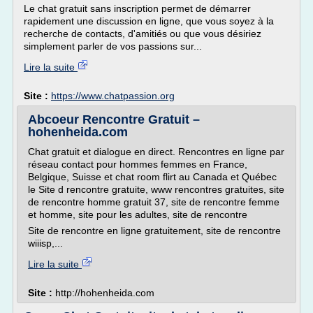
Le chat gratuit sans inscription permet de démarrer
rapidement une discussion en ligne, que vous soyez à la
recherche de contacts, d'amitiés ou que vous désiriez
simplement parler de vos passions sur...
Lire la suite
Site :
https://www.chatpassion.org
Abcoeur Rencontre Gratuit –
hohenheida.com
Chat gratuit et dialogue en direct. Rencontres en ligne par
réseau contact pour hommes femmes en France,
Belgique, Suisse et chat room flirt au Canada et Québec
le Site d rencontre gratuite, www rencontres gratuites, site
de rencontre homme gratuit 37, site de rencontre femme
et homme, site pour les adultes, site de rencontre
Site de rencontre en ligne gratuitement, site de rencontre
wiiisp,...
Lire la suite
Site :
http://hohenheida.com