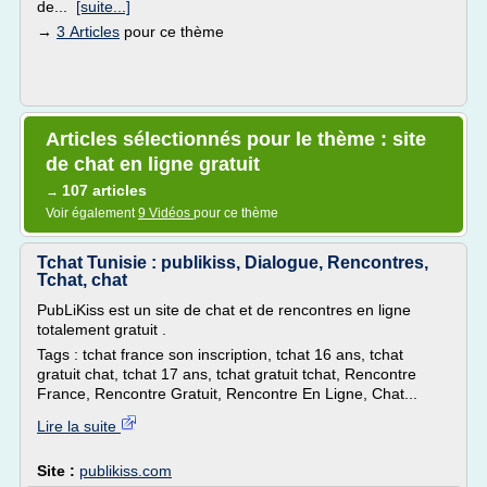
de...
[suite...]
→
3 Articles
pour ce thème
Articles sélectionnés pour le thème : site
de chat en ligne gratuit
107 articles
→
Voir également
9 Vidéos
pour ce thème
Tchat Tunisie : publikiss, Dialogue, Rencontres,
Tchat, chat
PubLiKiss est un site de chat et de rencontres en ligne
totalement gratuit .
Tags : tchat france son inscription, tchat 16 ans, tchat
gratuit chat, tchat 17 ans, tchat gratuit tchat, Rencontre
France, Rencontre Gratuit, Rencontre En Ligne, Chat...
Lire la suite
Site :
publikiss.com