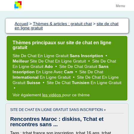
Menu
Accueil
>
Thèmes & articles : gratuit chat
>
site de chat
en ligne gratuit
Thèmes principaux sur site de chat en ligne
gratuit
Site
De
Chat En Ligne Gratuit
Sans Inscription
•
Meilleur
Site
De
Chat En Ligne Gratuit
•
Site
De
Chat
En Ligne Gratuit
Ado
•
Site
De
Chat Gratuit
Sans
Inscription
En Ligne
Avec
Cam
•
Site
De
Chat
International
En Ligne Gratuit
•
Site
De
Chat En Ligne
Gratuit
Suisse
•
Site
De
Chat
Tunisien
En Ligne Gratuit
•
Voir également
les vidéos
pour ce thème
SITE DE CHAT EN LIGNE GRATUIT SANS INSCRIPTION »
Rencontres Maroc : diskiss, Tchat et
rencontres sans ...
Tags : tchat france son inscription, tchat 16 ans, tchat