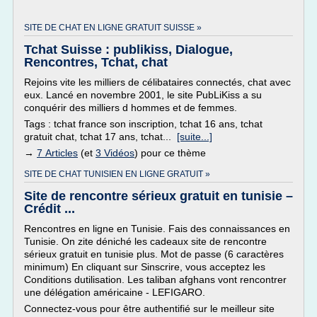
SITE DE CHAT EN LIGNE GRATUIT SUISSE »
Tchat Suisse : publikiss, Dialogue,
Rencontres, Tchat, chat
Rejoins vite les milliers de célibataires connectés, chat avec
eux. Lancé en novembre 2001, le site PubLiKiss a su
conquérir des milliers d hommes et de femmes.
Tags : tchat france son inscription, tchat 16 ans, tchat
gratuit chat, tchat 17 ans, tchat...
[suite...]
→
7 Articles
(et
3 Vidéos
) pour ce thème
SITE DE CHAT TUNISIEN EN LIGNE GRATUIT »
Site de rencontre sérieux gratuit en tunisie –
Crédit ...
Rencontres en ligne en Tunisie. Fais des connaissances en
Tunisie. On zite déniché les cadeaux site de rencontre
sérieux gratuit en tunisie plus. Mot de passe (6 caractères
minimum) En cliquant sur Sinscrire, vous acceptez les
Conditions dutilisation. Les taliban afghans vont rencontrer
une délégation américaine - LEFIGARO.
Connectez-vous pour être authentifié sur le meilleur site