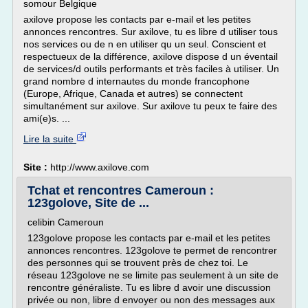
somour Belgique
axilove propose les contacts par e-mail et les petites
annonces rencontres. Sur axilove, tu es libre d utiliser tous
nos services ou de n en utiliser qu un seul. Conscient et
respectueux de la différence, axilove dispose d un éventail
de services/d outils performants et très faciles à utiliser. Un
grand nombre d internautes du monde francophone
(Europe, Afrique, Canada et autres) se connectent
simultanément sur axilove. Sur axilove tu peux te faire des
ami(e)s. ...
Lire la suite
Site :
http://www.axilove.com
Tchat et rencontres Cameroun :
123golove, Site de ...
celibin Cameroun
123golove propose les contacts par e-mail et les petites
annonces rencontres. 123golove te permet de rencontrer
des personnes qui se trouvent près de chez toi. Le
réseau 123golove ne se limite pas seulement à un site de
rencontre généraliste. Tu es libre d avoir une discussion
privée ou non, libre d envoyer ou non des messages aux